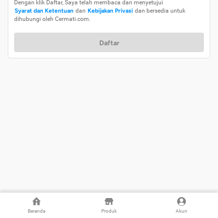
Dengan klik Daftar, Saya telah membaca dan menyetujui
Syarat dan Ketentuan
dan
Kebijakan Privasi
dan bersedia untuk
dihubungi oleh Cermati.com.
Daftar
Beranda
Produk
Akun