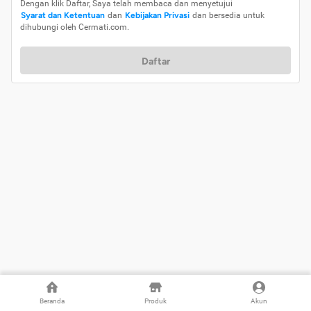
Dengan klik Daftar, Saya telah membaca dan menyetujui
Syarat dan Ketentuan
dan
Kebijakan Privasi
dan bersedia untuk
dihubungi oleh Cermati.com.
Daftar
Beranda
Produk
Akun