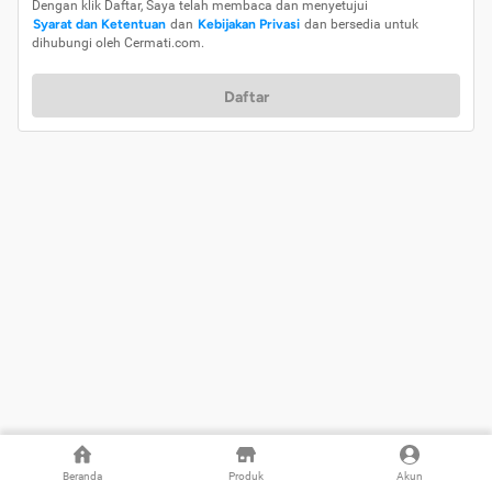
Dengan klik Daftar, Saya telah membaca dan menyetujui
Syarat dan Ketentuan
dan
Kebijakan Privasi
dan bersedia untuk
dihubungi oleh Cermati.com.
Daftar
Beranda
Produk
Akun