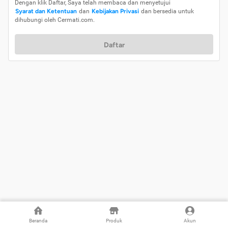
Dengan klik Daftar, Saya telah membaca dan menyetujui
Syarat dan Ketentuan
dan
Kebijakan Privasi
dan bersedia untuk
dihubungi oleh Cermati.com.
Daftar
Beranda
Produk
Akun