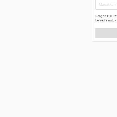
Dengan klik Da
bersedia untuk