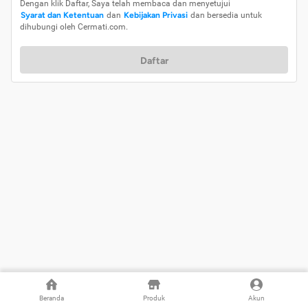
Dengan klik Daftar, Saya telah membaca dan menyetujui
Syarat dan Ketentuan
dan
Kebijakan Privasi
dan bersedia untuk
dihubungi oleh Cermati.com.
Daftar
Beranda
Produk
Akun