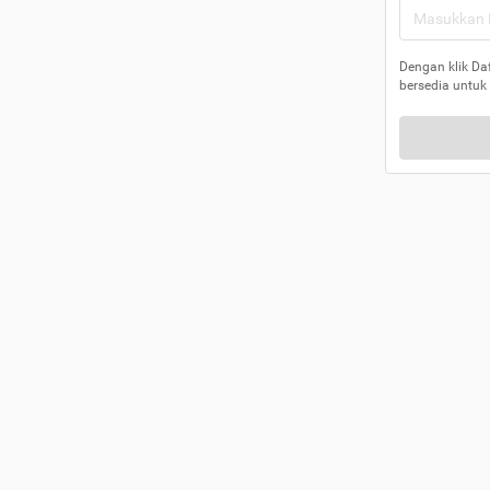
Dengan klik Da
bersedia untuk