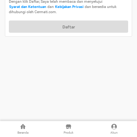
Dengan klik Daftar, Saya telah membaca dan menyetujui
Syarat dan Ketentuan
dan
Kebijakan Privasi
dan bersedia untuk
dihubungi oleh Cermati.com.
Daftar
Beranda
Produk
Akun