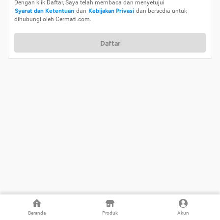
Dengan klik Daftar, Saya telah membaca dan menyetujui
Syarat dan Ketentuan
dan
Kebijakan Privasi
dan bersedia untuk
dihubungi oleh Cermati.com.
Daftar
Beranda
Produk
Akun