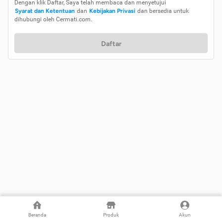
Dengan klik Daftar, Saya telah membaca dan menyetujui
Syarat dan Ketentuan
dan
Kebijakan Privasi
dan bersedia untuk
dihubungi oleh Cermati.com.
Daftar
Beranda
Produk
Akun