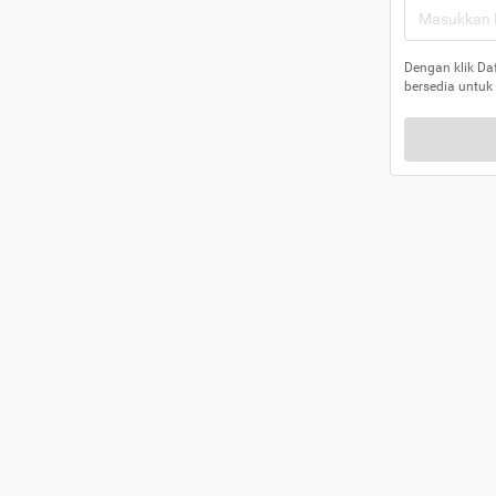
Dengan klik Da
bersedia untuk