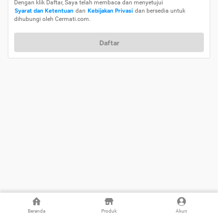
Dengan klik Daftar, Saya telah membaca dan menyetujui
Syarat dan Ketentuan
dan
Kebijakan Privasi
dan bersedia untuk
dihubungi oleh Cermati.com.
Daftar
Beranda
Produk
Akun