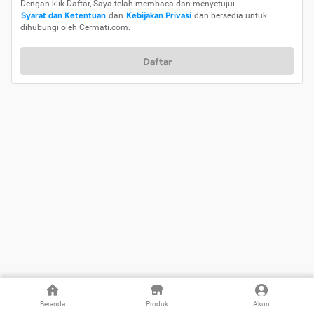
Dengan klik Daftar, Saya telah membaca dan menyetujui
Syarat dan Ketentuan
dan
Kebijakan Privasi
dan bersedia untuk
dihubungi oleh Cermati.com.
Daftar
Beranda
Produk
Akun