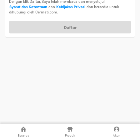
Dengan klik Daftar, Saya telah membaca dan menyetujui
Syarat dan Ketentuan
dan
Kebijakan Privasi
dan bersedia untuk
dihubungi oleh Cermati.com.
Daftar
Beranda
Produk
Akun