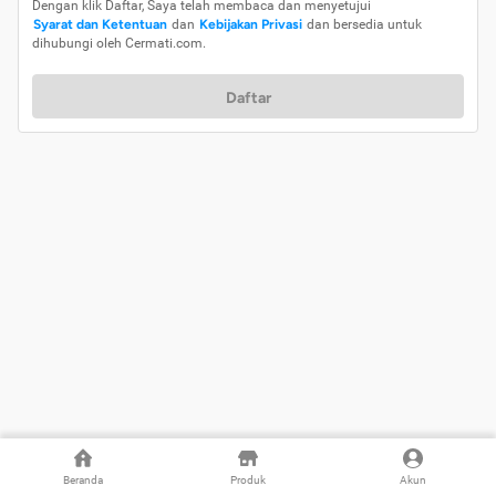
Dengan klik Daftar, Saya telah membaca dan menyetujui
Syarat dan Ketentuan
dan
Kebijakan Privasi
dan bersedia untuk
dihubungi oleh Cermati.com.
Daftar
Beranda
Produk
Akun