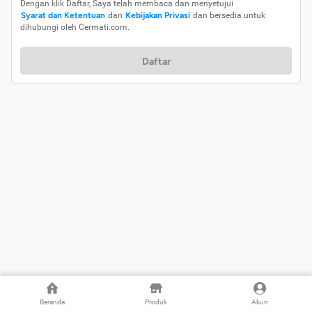
Dengan klik Daftar, Saya telah membaca dan menyetujui
Syarat dan Ketentuan
dan
Kebijakan Privasi
dan bersedia untuk
dihubungi oleh Cermati.com.
Daftar
Beranda
Produk
Akun