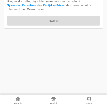
Dengan klik Daftar, Saya telah membaca dan menyetujui
Syarat dan Ketentuan
dan
Kebijakan Privasi
dan bersedia untuk
dihubungi oleh Cermati.com.
Daftar
Beranda
Produk
Akun