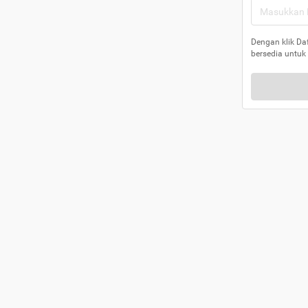
Dengan klik Da
bersedia untuk