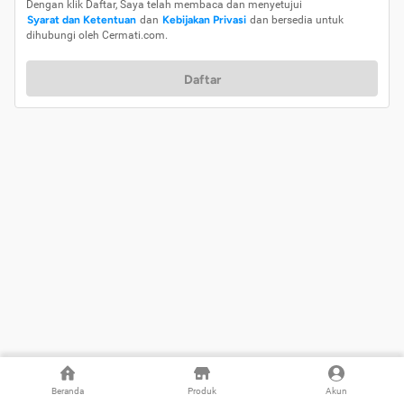
Dengan klik Daftar, Saya telah membaca dan menyetujui
Syarat dan Ketentuan
dan
Kebijakan Privasi
dan bersedia untuk
dihubungi oleh Cermati.com.
Daftar
Beranda
Produk
Akun