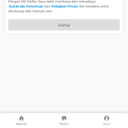
Dengan klik Daftar, Saya telah membaca dan menyetujui
Syarat dan Ketentuan
dan
Kebijakan Privasi
dan bersedia untuk
dihubungi oleh Cermati.com.
Daftar
Beranda
Produk
Akun