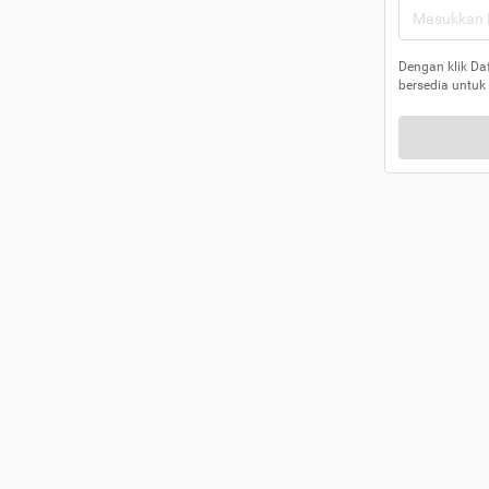
Dengan klik Da
bersedia untuk