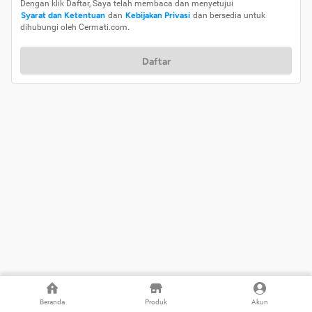
Dengan klik Daftar, Saya telah membaca dan menyetujui
Syarat dan Ketentuan
dan
Kebijakan Privasi
dan bersedia untuk
dihubungi oleh Cermati.com.
Daftar
Beranda
Produk
Akun