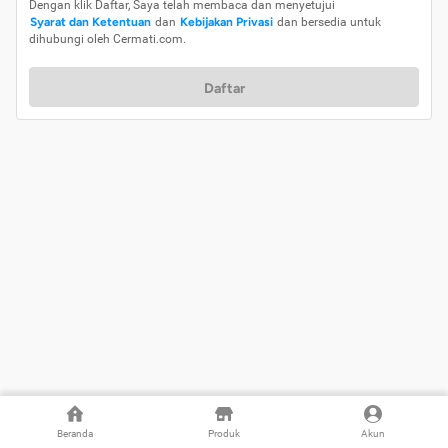
Dengan klik Daftar, Saya telah membaca dan menyetujui
Syarat dan Ketentuan
dan
Kebijakan Privasi
dan bersedia untuk
dihubungi oleh Cermati.com.
Daftar
Beranda
Produk
Akun