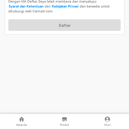
Dengan klik Daftar, Saya telah membaca dan menyetujui
Syarat dan Ketentuan
dan
Kebijakan Privasi
dan bersedia untuk
dihubungi oleh Cermati.com.
Daftar
Beranda
Produk
Akun