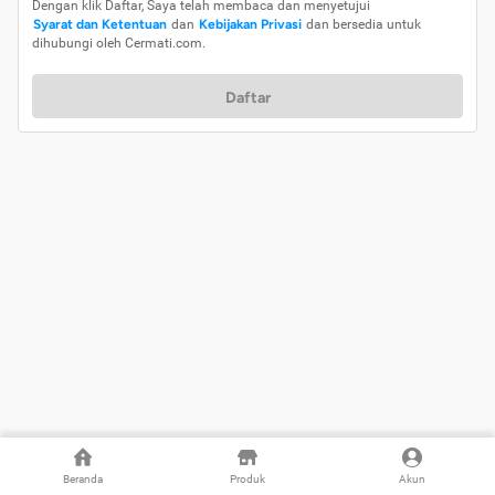
Dengan klik Daftar, Saya telah membaca dan menyetujui
Syarat dan Ketentuan
dan
Kebijakan Privasi
dan bersedia untuk
dihubungi oleh Cermati.com.
Daftar
Beranda
Produk
Akun