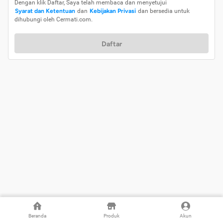
Dengan klik Daftar, Saya telah membaca dan menyetujui
Syarat dan Ketentuan
dan
Kebijakan Privasi
dan bersedia untuk
dihubungi oleh Cermati.com.
Daftar
Beranda
Produk
Akun