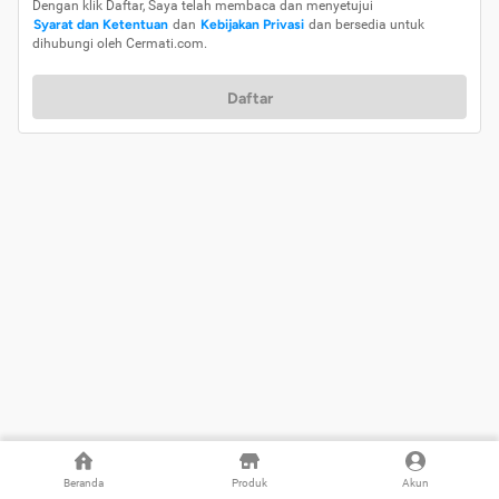
Dengan klik Daftar, Saya telah membaca dan menyetujui
Syarat dan Ketentuan
dan
Kebijakan Privasi
dan bersedia untuk
dihubungi oleh Cermati.com.
Daftar
Beranda
Produk
Akun