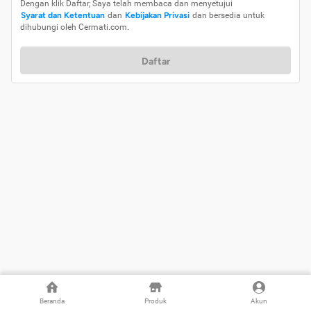
Dengan klik Daftar, Saya telah membaca dan menyetujui
Syarat dan Ketentuan
dan
Kebijakan Privasi
dan bersedia untuk
dihubungi oleh Cermati.com.
Daftar
Beranda
Produk
Akun