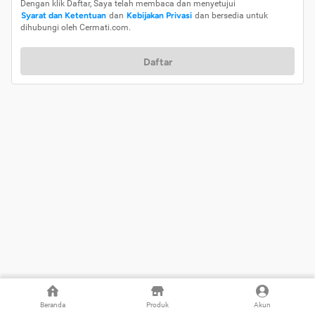
Dengan klik Daftar, Saya telah membaca dan menyetujui
Syarat dan Ketentuan
dan
Kebijakan Privasi
dan bersedia untuk
dihubungi oleh Cermati.com.
Daftar
Beranda
Produk
Akun