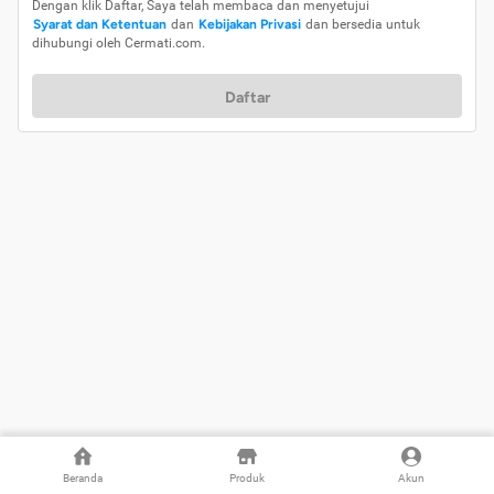
Dengan klik Daftar, Saya telah membaca dan menyetujui
Syarat dan Ketentuan
dan
Kebijakan Privasi
dan bersedia untuk
dihubungi oleh Cermati.com.
Daftar
Beranda
Produk
Akun