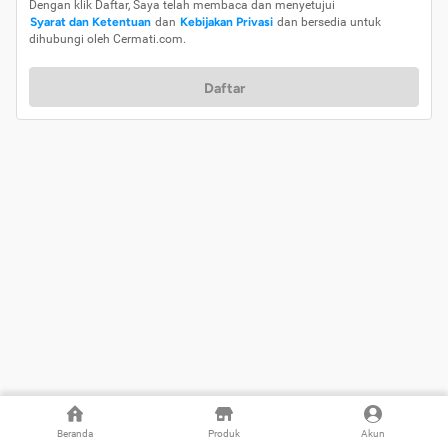
Dengan klik Daftar, Saya telah membaca dan menyetujui
Syarat dan Ketentuan
dan
Kebijakan Privasi
dan bersedia untuk
dihubungi oleh Cermati.com.
Daftar
Beranda
Produk
Akun