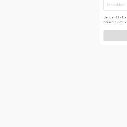
Dengan klik Da
bersedia untuk