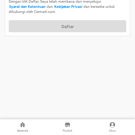
Dengan klik Daftar, Saya telah membaca dan menyetujui
Syarat dan Ketentuan
dan
Kebijakan Privasi
dan bersedia untuk
dihubungi oleh Cermati.com.
Daftar
Beranda
Produk
Akun