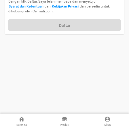
Dengan klik Daftar, Saya telah membaca dan menyetujui
Syarat dan Ketentuan
dan
Kebijakan Privasi
dan bersedia untuk
dihubungi oleh Cermati.com.
Daftar
Beranda
Produk
Akun