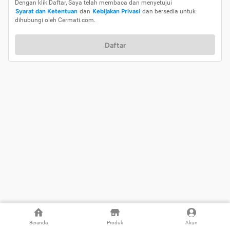
Dengan klik Daftar, Saya telah membaca dan menyetujui
Syarat dan Ketentuan
dan
Kebijakan Privasi
dan bersedia untuk
dihubungi oleh Cermati.com.
Daftar
Beranda
Produk
Akun