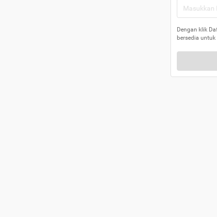
Dengan klik Da
bersedia untuk