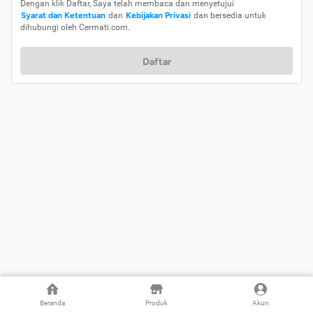
Dengan klik Daftar, Saya telah membaca dan menyetujui
Syarat dan Ketentuan
dan
Kebijakan Privasi
dan bersedia untuk
dihubungi oleh Cermati.com.
Daftar
Beranda
Produk
Akun