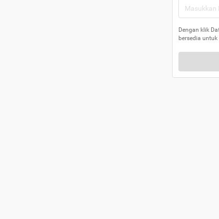
Dengan klik Da
bersedia untuk