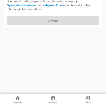
Dengan klik Daftar, Saya telah membaca dan menyetujui
Syarat dan Ketentuan
dan
Kebijakan Privasi
dan bersedia untuk
dihubungi oleh Cermati.com.
Daftar
Beranda
Produk
Akun