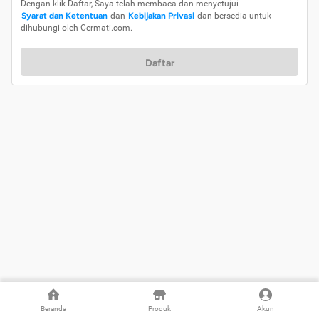
Dengan klik Daftar, Saya telah membaca dan menyetujui
Syarat dan Ketentuan
dan
Kebijakan Privasi
dan bersedia untuk
dihubungi oleh Cermati.com.
Daftar
Beranda
Produk
Akun