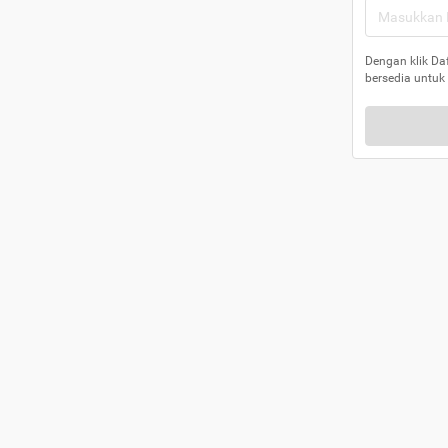
Dengan klik Da
bersedia untuk