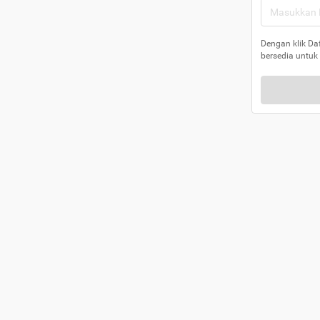
Dengan klik Da
bersedia untuk