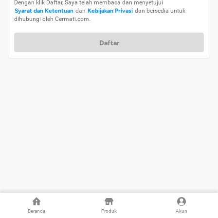
Dengan klik Daftar, Saya telah membaca dan menyetujui
Syarat dan Ketentuan
dan
Kebijakan Privasi
dan bersedia untuk
dihubungi oleh Cermati.com.
Daftar
Beranda
Produk
Akun