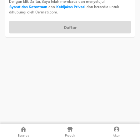
Dengan klik Daftar, Saya telah membaca dan menyetujui
Syarat dan Ketentuan
dan
Kebijakan Privasi
dan bersedia untuk
dihubungi oleh Cermati.com.
Daftar
Beranda
Produk
Akun