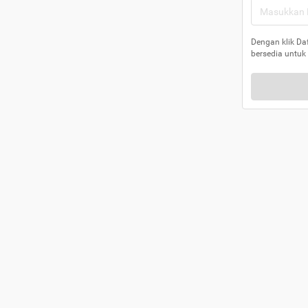
Dengan klik Da
bersedia untuk