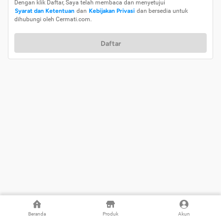
Dengan klik Daftar, Saya telah membaca dan menyetujui
Syarat dan Ketentuan
dan
Kebijakan Privasi
dan bersedia untuk
dihubungi oleh Cermati.com.
Daftar
Beranda
Produk
Akun