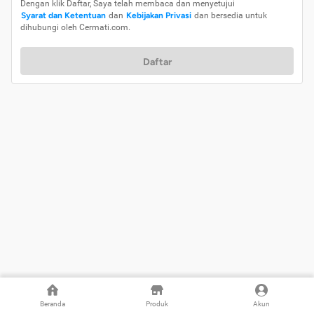
Dengan klik Daftar, Saya telah membaca dan menyetujui
Syarat dan Ketentuan
dan
Kebijakan Privasi
dan bersedia untuk
dihubungi oleh Cermati.com.
Daftar
Beranda
Produk
Akun