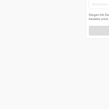
Dengan klik Da
bersedia untuk