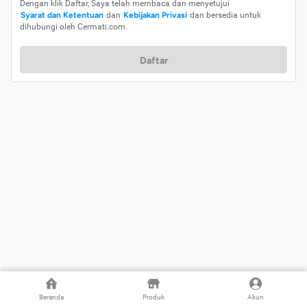
Dengan klik Daftar, Saya telah membaca dan menyetujui
Syarat dan Ketentuan
dan
Kebijakan Privasi
dan bersedia untuk
dihubungi oleh Cermati.com.
Daftar
Beranda
Produk
Akun