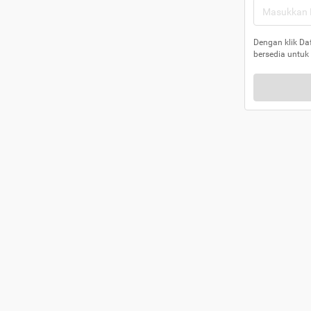
Dengan klik Da
bersedia untuk